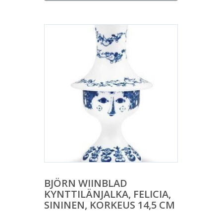
BJÖRN WIINBLAD
KYNTTILÄNJALKA, FELICIA,
SININEN, KORKEUS 14,5 CM