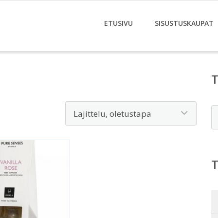
ETUSIVU
SISUSTUSKAUPAT
E