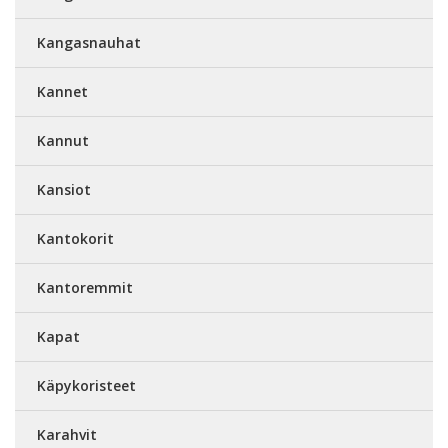
Kangasnauhat
Kannet
Kannut
Kansiot
Kantokorit
Kantoremmit
Kapat
Käpykoristeet
Karahvit