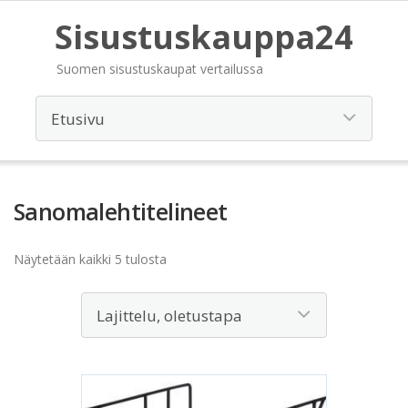
Sisustuskauppa24
Suomen sisustuskaupat vertailussa
Sanomalehtitelineet
Näytetään kaikki 5 tulosta