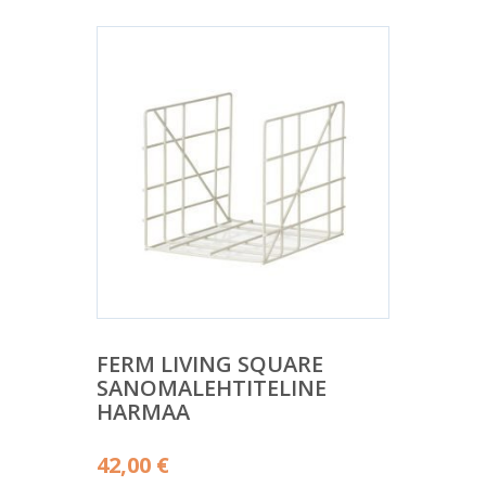
FERM LIVING SQUARE
SANOMALEHTITELINE
HARMAA
42,00
€