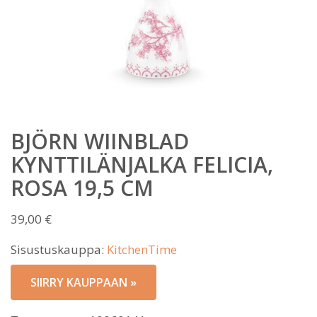
BJÖRN WIINBLAD
KYNTTILÄNJALKA FELICIA,
ROSA 19,5 CM
39,00
€
Sisustuskauppa:
KitchenTime
SIIRRY KAUPPAAN »