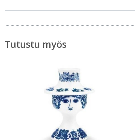
Tutustu myös