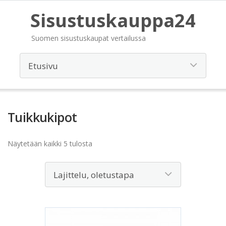
Sisustuskauppa24
Suomen sisustuskaupat vertailussa
Tuikkukipot
Näytetään kaikki 5 tulosta