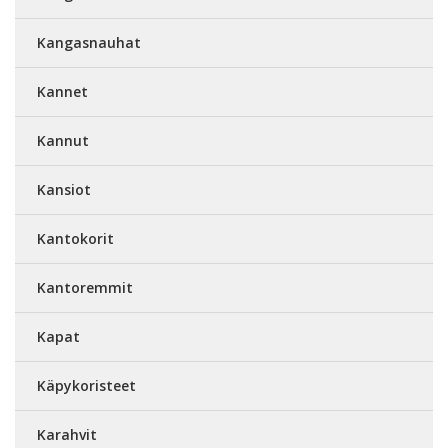
Kangasnauhat
Kannet
Kannut
Kansiot
Kantokorit
Kantoremmit
Kapat
Käpykoristeet
Karahvit