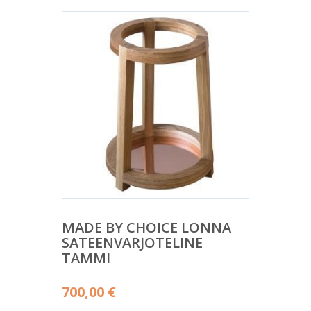
MADE BY CHOICE LONNA
SATEENVARJOTELINE
TAMMI
700,00
€