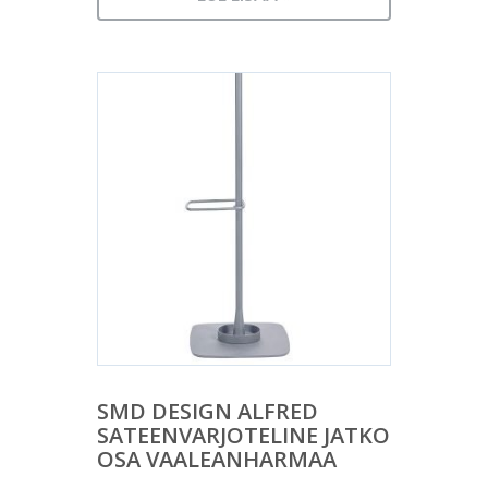
SMD DESIGN ALFRED
SATEENVARJOTELINE JATKO
OSA VAALEANHARMAA