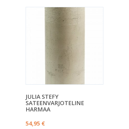
JULIA STEFY
SATEENVARJOTELINE
HARMAA
54,95
€