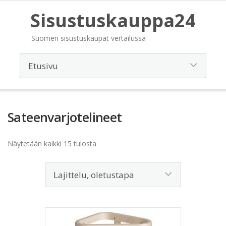
Sisustuskauppa24
Suomen sisustuskaupat vertailussa
Sateenvarjotelineet
Näytetään kaikki 15 tulosta