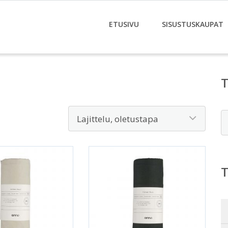
ETUSIVU
SISUSTUSKAUPAT
E