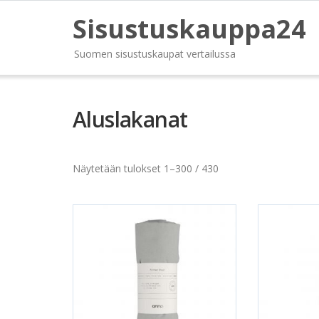
Sisustuskauppa24
Suomen sisustuskaupat vertailussa
Aluslakanat
Näytetään tulokset 1–300 / 430