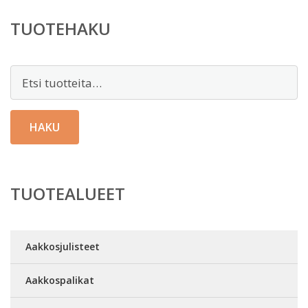
TUOTEHAKU
Etsi:
HAKU
TUOTEALUEET
Aakkosjulisteet
Aakkospalikat