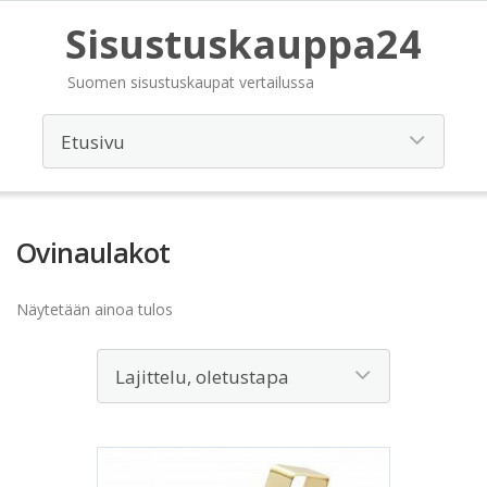
Sisustuskauppa24
Suomen sisustuskaupat vertailussa
Ovinaulakot
Näytetään ainoa tulos