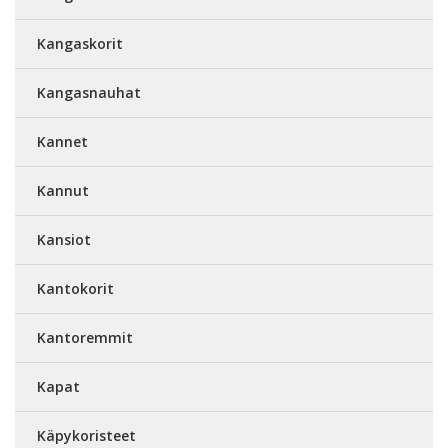
Kangaskorit
Kangasnauhat
Kannet
Kannut
Kansiot
Kantokorit
Kantoremmit
Kapat
Käpykoristeet