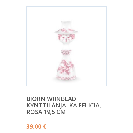
BJÖRN WIINBLAD
KYNTTILÄNJALKA FELICIA,
ROSA 19,5 CM
39,00
€