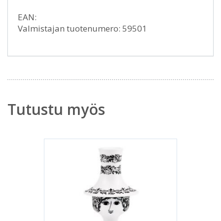
EAN:
Valmistajan tuotenumero: 59501
Tutustu myös