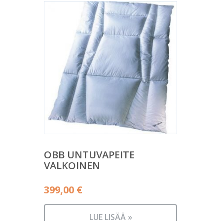
OBB UNTUVAPEITE
VALKOINEN
399,00
€
LUE LISÄÄ »