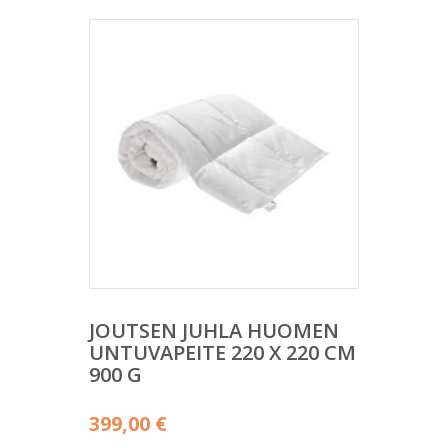
JOUTSEN JUHLA HUOMEN
UNTUVAPEITE 220 X 220 CM
900 G
399,00
€