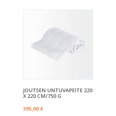
JOUTSEN UNTUVAPEITE 220
X 220 CM/750 G
395,00
€