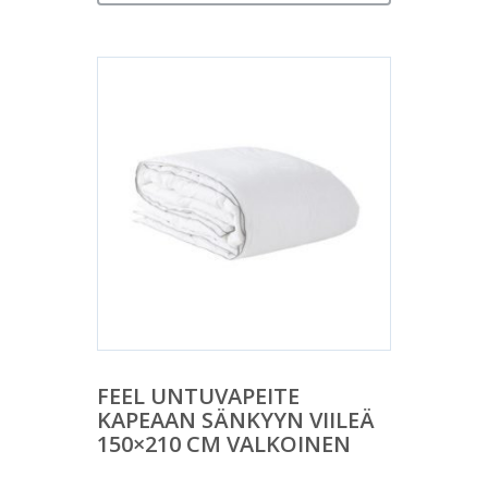
FEEL UNTUVAPEITE
KAPEAAN SÄNKYYN VIILEÄ
150×210 CM VALKOINEN