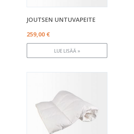
JOUTSEN UNTUVAPEITE
259,00
€
LUE LISÄÄ »