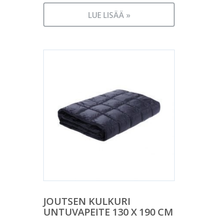
LUE LISÄÄ »
JOUTSEN KULKURI
UNTUVAPEITE 130 X 190 CM