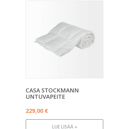
CASA STOCKMANN
UNTUVAPEITE
229,00
€
LUE LISÄÄ »