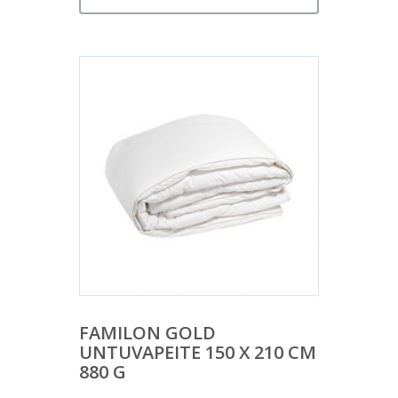
FAMILON GOLD
UNTUVAPEITE 150 X 210 CM
880 G