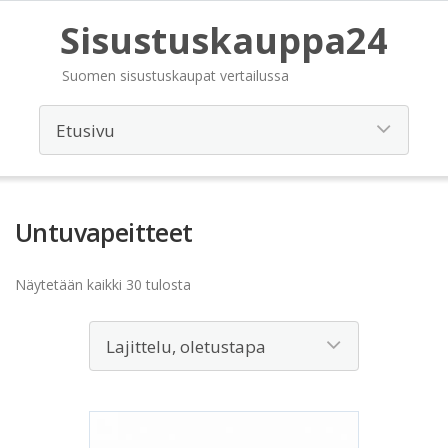
Sisustuskauppa24
Suomen sisustuskaupat vertailussa
Untuvapeitteet
Näytetään kaikki 30 tulosta