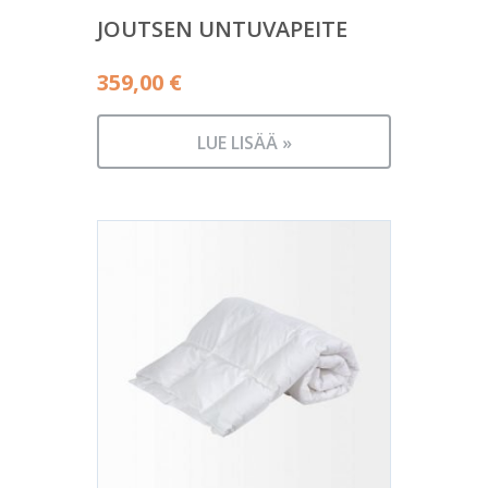
JOUTSEN UNTUVAPEITE
359,00
€
LUE LISÄÄ »