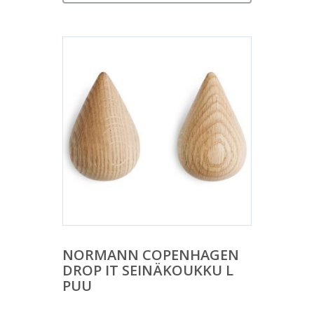
NORMANN COPENHAGEN
DROP IT SEINÄKOUKKU L
PUU