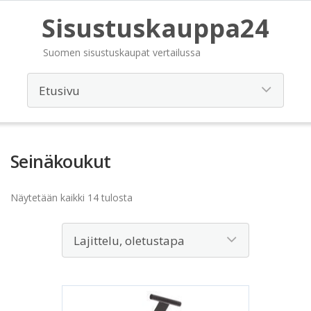
Sisustuskauppa24
Suomen sisustuskaupat vertailussa
Seinäkoukut
Näytetään kaikki 14 tulosta