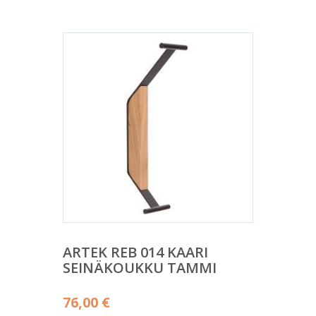
ARTEK REB 014 KAARI
SEINÄKOUKKU TAMMI
76,00
€