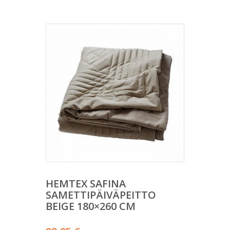
HEMTEX SAFINA
SAMETTIPÄIVÄPEITTO
BEIGE 180×260 CM