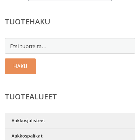
TUOTEHAKU
Etsi:
HAKU
TUOTEALUEET
Aakkosjulisteet
Aakkospalikat