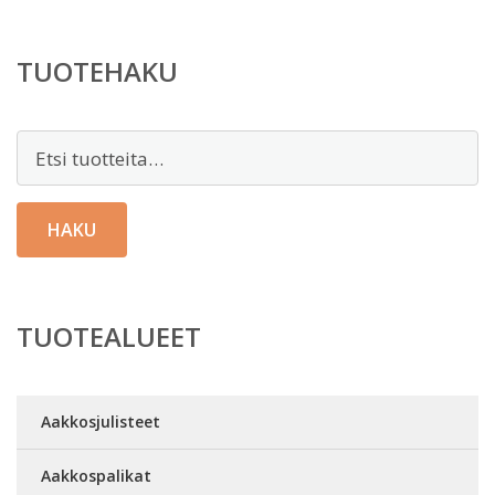
TUOTEHAKU
Etsi:
HAKU
TUOTEALUEET
Aakkosjulisteet
Aakkospalikat