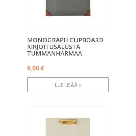
MONOGRAPH CLIPBOARD
KIRJOITUSALUSTA
TUMMANHARMAA
9,00
€
LUE LISÄÄ »