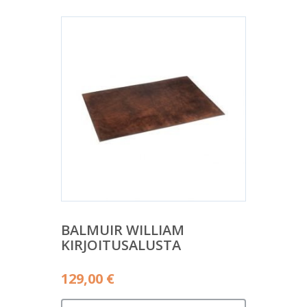
BALMUIR WILLIAM
KIRJOITUSALUSTA
129,00
€