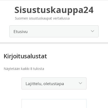
Sisustuskauppa24
Suomen sisustuskaupat vertailussa
Kirjoitusalustat
Näytetään kaikki 8 tulosta