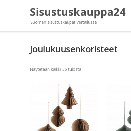
Sisustuskauppa24
Suomen sisustuskaupat vertailussa
Joulukuusenkoristeet
Näytetään kaikki 36 tulosta