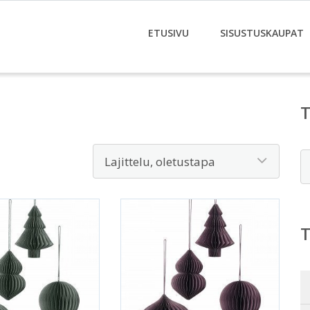
ETUSIVU
SISUSTUSKAUPAT
E