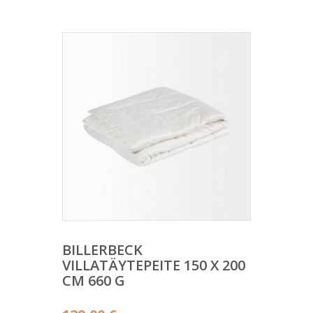
BILLERBECK
VILLATÄYTEPEITE 150 X 200
CM 660 G