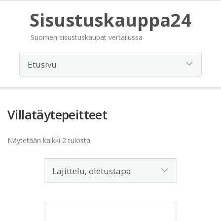
Sisustuskauppa24
Suomen sisustuskaupat vertailussa
Villatäytepeitteet
Näytetään kaikki 2 tulosta