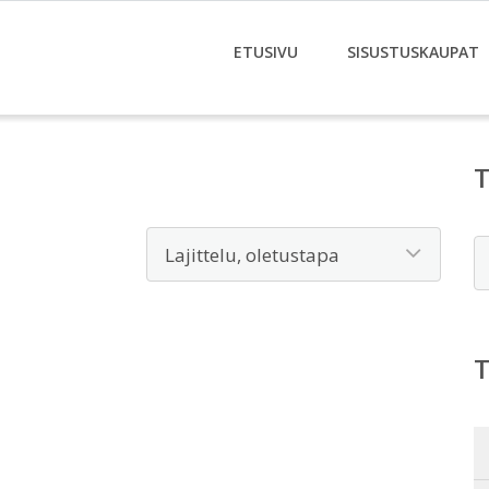
ETUSIVU
SISUSTUSKAUPAT
E