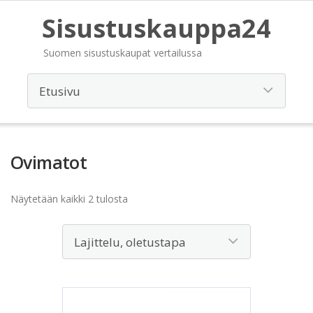
Sisustuskauppa24
Suomen sisustuskaupat vertailussa
Ovimatot
Näytetään kaikki 2 tulosta