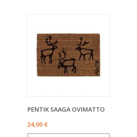
PENTIK SAAGA OVIMATTO
24,00
€