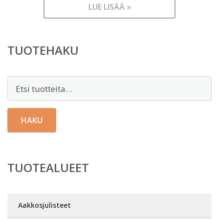
LUE LISÄÄ »
TUOTEHAKU
Etsi:
HAKU
TUOTEALUEET
Aakkosjulisteet