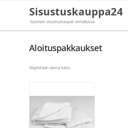
Sisustuskauppa24
Suomen sisustuskaupat vertailussa
Aloituspakkaukset
Näytetään ainoa tulos