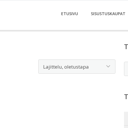
ETUSIVU
SISUSTUSKAUPAT
E