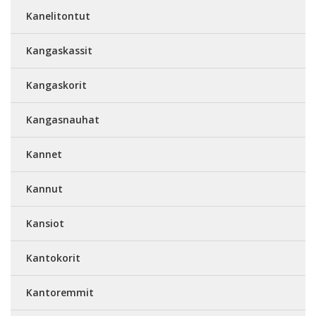
Kanelitontut
Kangaskassit
Kangaskorit
Kangasnauhat
Kannet
Kannut
Kansiot
Kantokorit
Kantoremmit