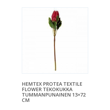
HEMTEX PROTEA TEXTILE
FLOWER TEKOKUKKA
TUMMANPUNAINEN 13×72
CM