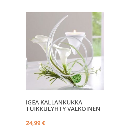
IGEA KALLANKUKKA
TUIKKULYHTY VALKOINEN
24,99
€