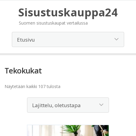
Sisustuskauppa24
Suomen sisustuskaupat vertailussa
Tekokukat
Näytetään kaikki 107 tulosta