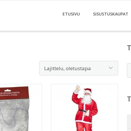
ETUSIVU
SISUSTUSKAUPAT
E