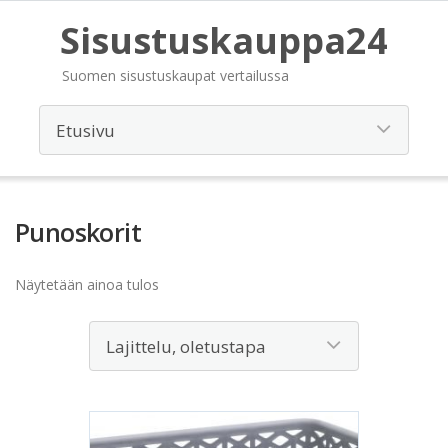
Sisustuskauppa24
Suomen sisustuskaupat vertailussa
Punoskorit
Näytetään ainoa tulos