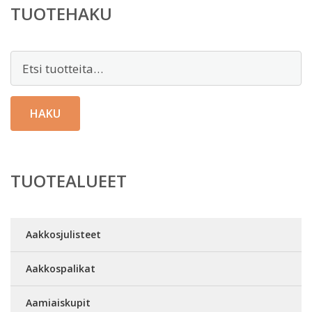
TUOTEHAKU
Etsi:
HAKU
TUOTEALUEET
Aakkosjulisteet
Aakkospalikat
Aamiaiskupit