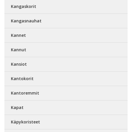
Kangaskorit
Kangasnauhat
Kannet
Kannut
Kansiot
Kantokorit
Kantoremmit
Kapat
Käpykoristeet