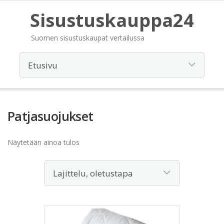
Sisustuskauppa24
Suomen sisustuskaupat vertailussa
Patjasuojukset
Näytetään ainoa tulos