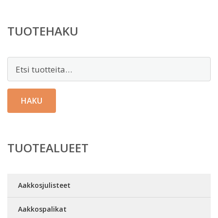
TUOTEHAKU
Etsi:
HAKU
TUOTEALUEET
Aakkosjulisteet
Aakkospalikat