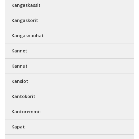
Kangaskassit
Kangaskorit
Kangasnauhat
Kannet
Kannut
Kansiot
Kantokorit
Kantoremmit
Kapat