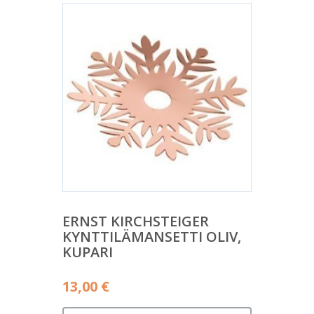
ERNST KIRCHSTEIGER
KYNTTILÄMANSETTI OLIV,
KUPARI
13,00
€