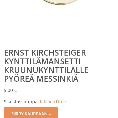
ERNST KIRCHSTEIGER
KYNTTILÄMANSETTI
KRUUNUKYNTTILÄLLE
PYÖREÄ MESSINKIÄ
5,00
€
Sisustuskauppa:
KitchenTime
SIIRRY KAUPPAAN »