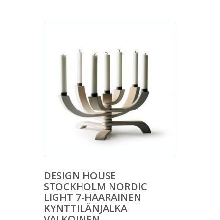
DESIGN HOUSE
STOCKHOLM NORDIC
LIGHT 7-HAARAINEN
KYNTTILÄNJALKA
VALKOINEN