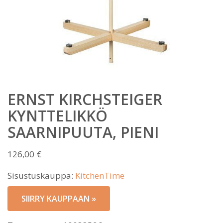
ERNST KIRCHSTEIGER
KYNTTELIKKÖ
SAARNIPUUTA, PIENI
126,00
€
Sisustuskauppa:
KitchenTime
SIIRRY KAUPPAAN »