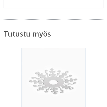
Tutustu myös