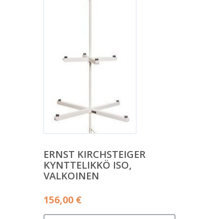
ERNST KIRCHSTEIGER
KYNTTELIKKÖ ISO,
VALKOINEN
156,00
€