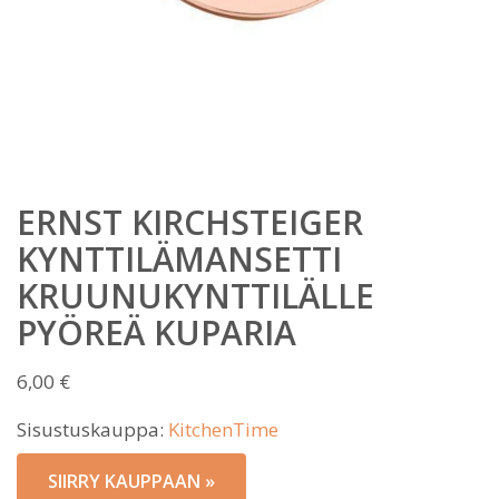
ERNST KIRCHSTEIGER
KYNTTILÄMANSETTI
KRUUNUKYNTTILÄLLE
PYÖREÄ KUPARIA
6,00
€
Sisustuskauppa:
KitchenTime
SIIRRY KAUPPAAN »