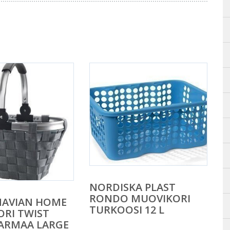
NORDISKA PLAST
RONDO MUOVIKORI
NAVIAN HOME
TURKOOSI 12 L
RI TWIST
ARMAA LARGE