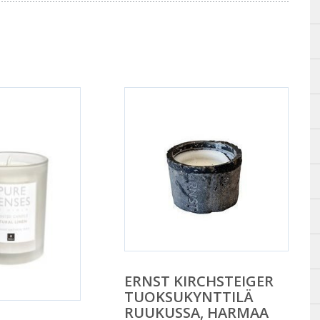
ERNST KIRCHSTEIGER
TUOKSUKYNTTILÄ
RUUKUSSA, HARMAA