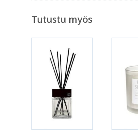
Tutustu myös