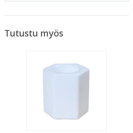
Tutustu myös