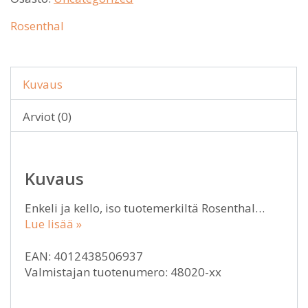
Rosenthal
Kuvaus
Arviot (0)
Kuvaus
Enkeli ja kello, iso tuotemerkiltä Rosenthal…
Lue lisää »
EAN: 4012438506937
Valmistajan tuotenumero: 48020-xx