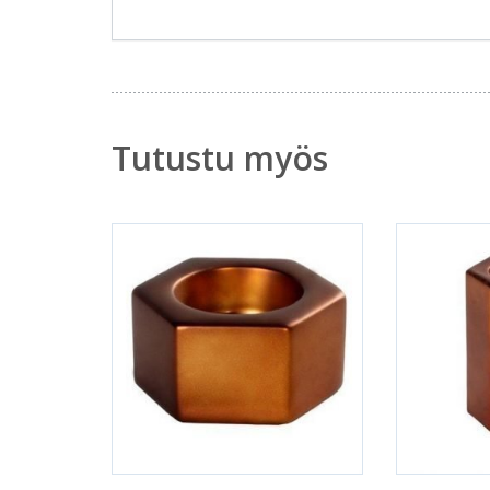
Tutustu myös