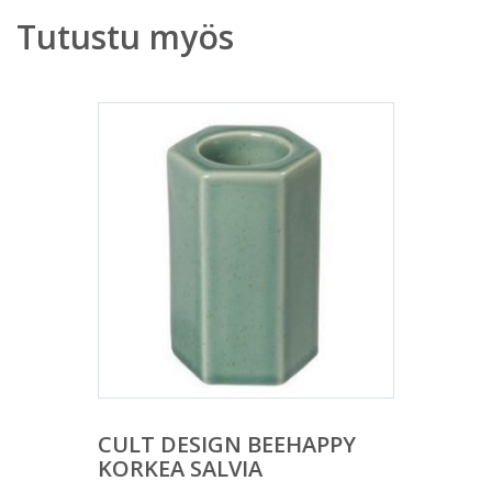
Tutustu myös
CULT DESIGN BEEHAPPY
KORKEA SALVIA