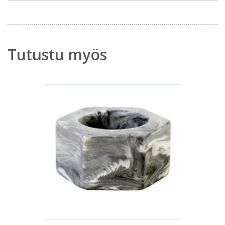
Tutustu myös