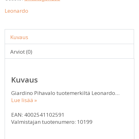
Leonardo
Kuvaus
Arviot (0)
Kuvaus
Giardino Pihavalo tuotemerkiltä Leonardo…
Lue lisää »
EAN: 4002541102591
Valmistajan tuotenumero: 10199