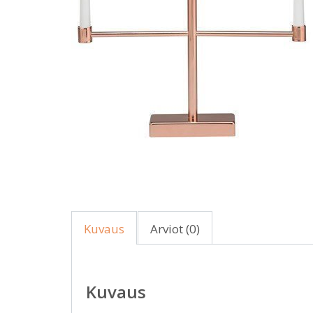
Kuvaus
Arviot (0)
Kuvaus