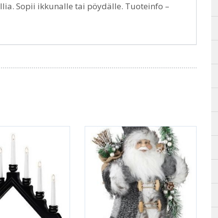
ia. Sopii ikkunalle tai pöydälle. Tuoteinfo –