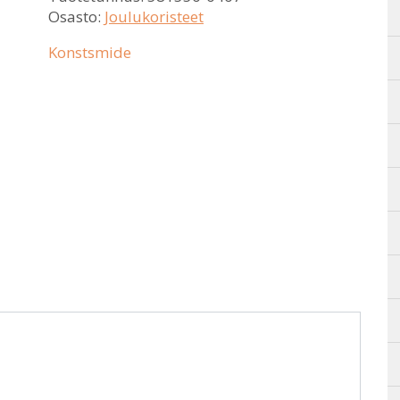
Osasto:
Joulukoristeet
Konstsmide