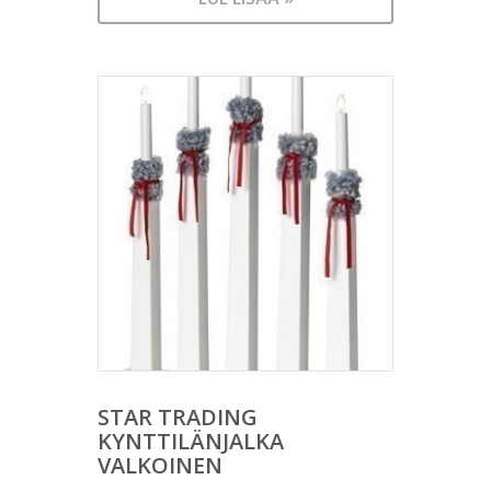
STAR TRADING
KYNTTILÄNJALKA
VALKOINEN