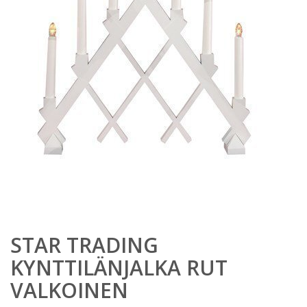
STAR TRADING
KYNTTILÄNJALKA RUT
VALKOINEN