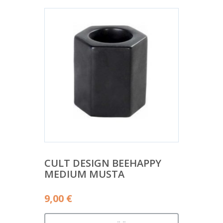
CULT DESIGN BEEHAPPY
MEDIUM MUSTA
9,00
€