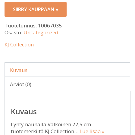
SIIRRY KAUPPAAN »
Tuotetunnus:
10067035
Osasto:
Uncategorized
KJ Collection
Kuvaus
Arviot (0)
Kuvaus
Lyhty nauhalla Valkoinen 22,5 cm
tuotemerkiltä KJ Collection…
Lue lisää »