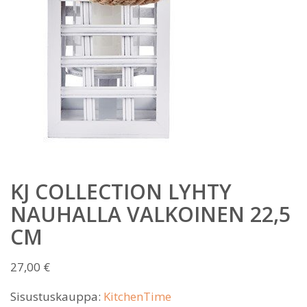
KJ COLLECTION LYHTY
NAUHALLA VALKOINEN 22,5
CM
27,00
€
Sisustuskauppa:
KitchenTime