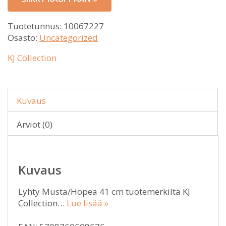
Tuotetunnus:
10067227
Osasto:
Uncategorized
KJ Collection
Kuvaus
Arviot (0)
Kuvaus
Lyhty Musta/Hopea 41 cm tuotemerkiltä KJ
Collection…
Lue lisää »