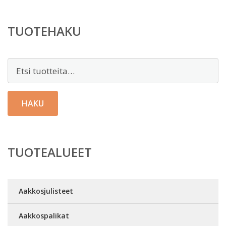
TUOTEHAKU
Etsi:
HAKU
TUOTEALUEET
Aakkosjulisteet
Aakkospalikat