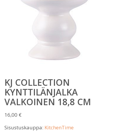
KJ COLLECTION
KYNTTILÄNJALKA
VALKOINEN 18,8 CM
16,00
€
Sisustuskauppa:
KitchenTime