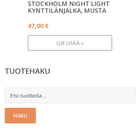
STOCKHOLM NIGHT LIGHT
KYNTTILÄNJALKA, MUSTA
47,00
€
LUE LISÄÄ »
TUOTEHAKU
Etsi:
HAKU