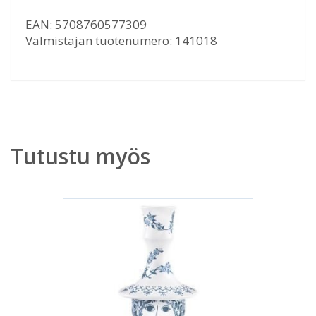
EAN: 5708760577309
Valmistajan tuotenumero: 141018
Tutustu myös