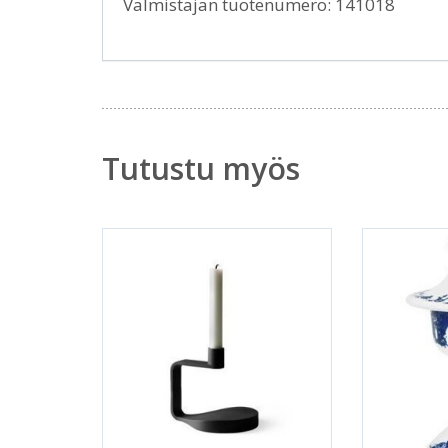
Valmistajan tuotenumero: 141018
Tutustu myös