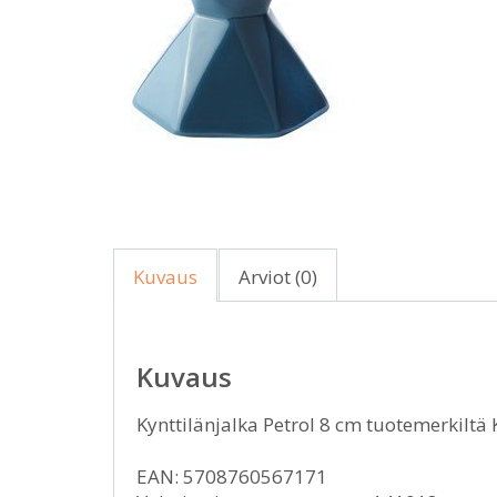
Kuvaus
Arviot (0)
Kuvaus
Kynttilänjalka Petrol 8 cm tuotemerkiltä 
EAN: 5708760567171