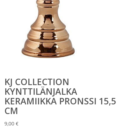
KJ COLLECTION
KYNTTILÄNJALKA
KERAMIIKKA PRONSSI 15,5
CM
9,00
€