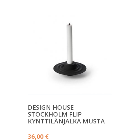
DESIGN HOUSE
STOCKHOLM FLIP
KYNTTILÄNJALKA MUSTA
36,00
€