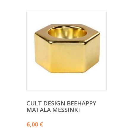
CULT DESIGN BEEHAPPY
MATALA MESSINKI
6,00
€