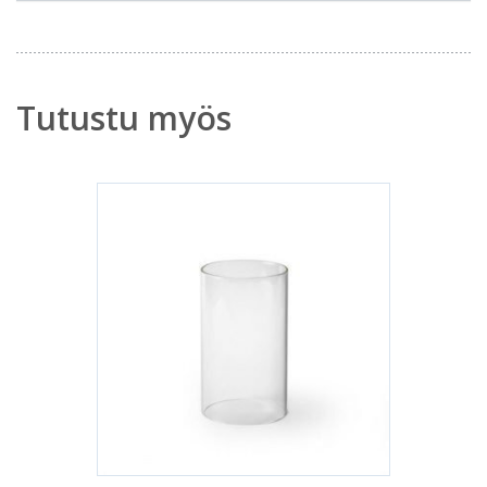
Tutustu myös