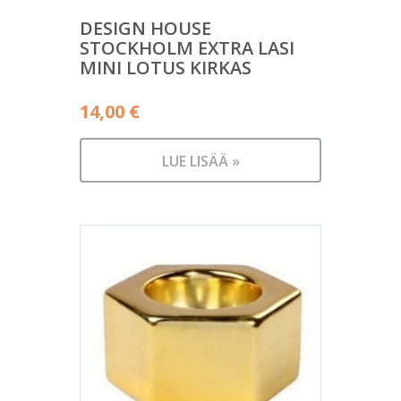
DESIGN HOUSE
STOCKHOLM EXTRA LASI
MINI LOTUS KIRKAS
14,00
€
LUE LISÄÄ »