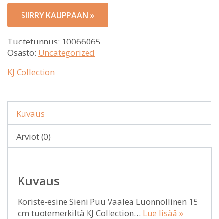
SIIRRY KAUPPAAN »
Tuotetunnus:
10066065
Osasto:
Uncategorized
KJ Collection
Kuvaus
Arviot (0)
Kuvaus
Koriste-esine Sieni Puu Vaalea Luonnollinen 15
cm tuotemerkiltä KJ Collection…
Lue lisää »