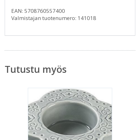
EAN: 5708760557400
Valmistajan tuotenumero: 141018
Tutustu myös