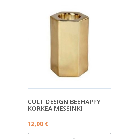
CULT DESIGN BEEHAPPY
KORKEA MESSINKI
12,00
€