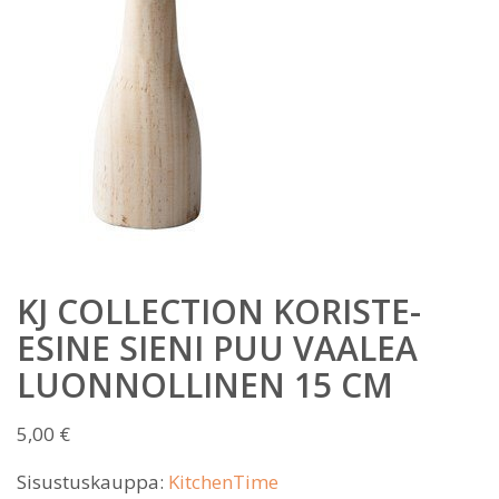
KJ COLLECTION KORISTE-
ESINE SIENI PUU VAALEA
LUONNOLLINEN 15 CM
5,00
€
Sisustuskauppa:
KitchenTime