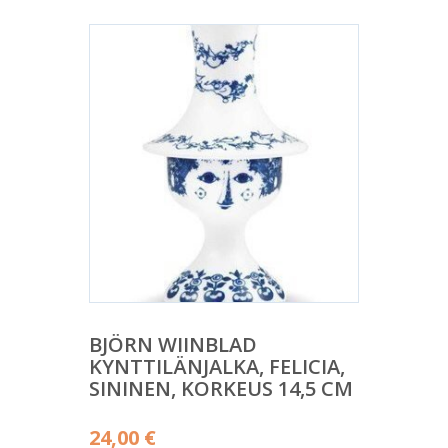
BJÖRN WIINBLAD
KYNTTILÄNJALKA, FELICIA,
SININEN, KORKEUS 14,5 CM
24,00
€