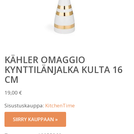
KÄHLER OMAGGIO
KYNTTILÄNJALKA KULTA 16
CM
19,00
€
Sisustuskauppa:
KitchenTime
SIIRRY KAUPPAAN »