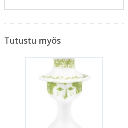
Tutustu myös