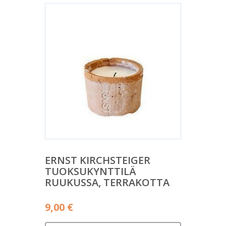
ERNST KIRCHSTEIGER
TUOKSUKYNTTILÄ
RUUKUSSA, TERRAKOTTA
9,00
€