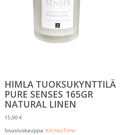
HIMLA TUOKSUKYNTTILÄ
PURE SENSES 165GR
NATURAL LINEN
15,00
€
Sisustuskauppa:
KitchenTime