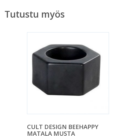
Tutustu myös
CULT DESIGN BEEHAPPY
MATALA MUSTA