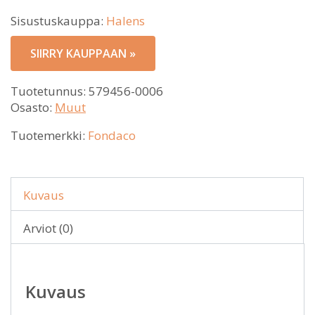
Sisustuskauppa:
Halens
SIIRRY KAUPPAAN »
Tuotetunnus:
579456-0006
Osasto:
Muut
Tuotemerkki:
Fondaco
Kuvaus
Arviot (0)
Kuvaus