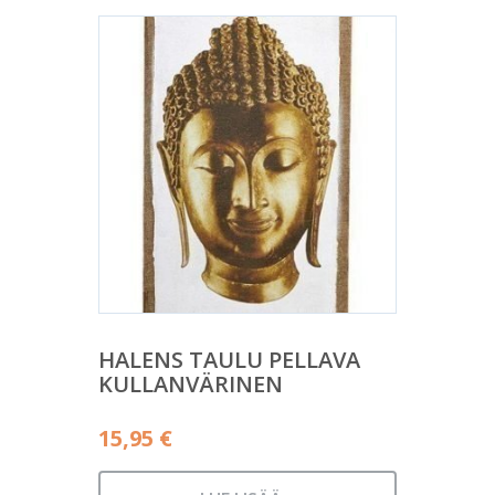
HALENS TAULU PELLAVA
KULLANVÄRINEN
15,95
€