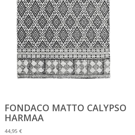
FONDACO MATTO CALYPSO
HARMAA
44,95
€