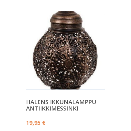
HALENS IKKUNALAMPPU
ANTIIKKIMESSINKI
19,95
€