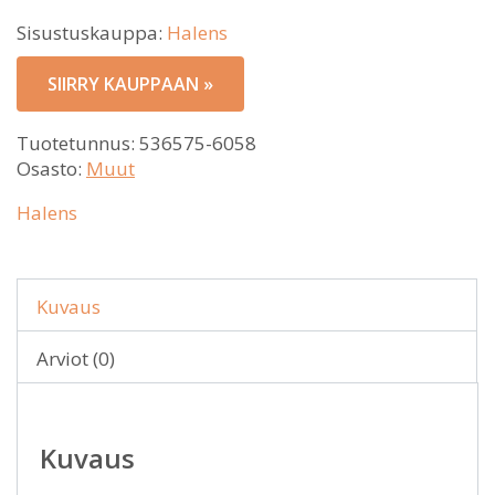
Sisustuskauppa:
Halens
SIIRRY KAUPPAAN »
Tuotetunnus:
536575-6058
Osasto:
Muut
Halens
Kuvaus
Arviot (0)
Kuvaus