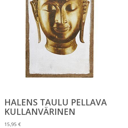
HALENS TAULU PELLAVA
KULLANVÄRINEN
15,95
€