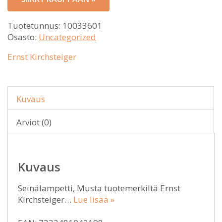
Tuotetunnus:
10033601
Osasto:
Uncategorized
Ernst Kirchsteiger
Kuvaus
Arviot (0)
Kuvaus
Seinälampetti, Musta tuotemerkiltä Ernst
Kirchsteiger…
Lue lisää »