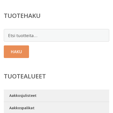
TUOTEHAKU
Etsi:
HAKU
TUOTEALUEET
Aakkosjulisteet
Aakkospalikat