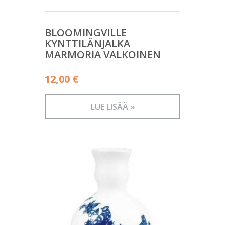
BLOOMINGVILLE
KYNTTILÄNJALKA
MARMORIA VALKOINEN
12,00
€
LUE LISÄÄ »