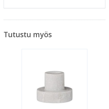
Tutustu myös