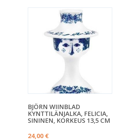
BJÖRN WIINBLAD
KYNTTILÄNJALKA, FELICIA,
SININEN, KORKEUS 13,5 CM
24,00
€